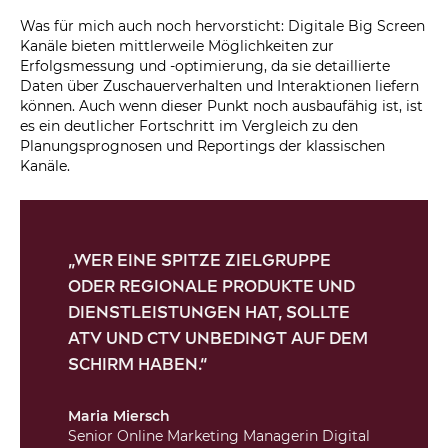
Was für mich auch noch hervorsticht: Digitale Big Screen
Kanäle bieten mittlerweile Möglichkeiten zur
Erfolgsmessung und -optimierung, da sie detaillierte
Daten über Zuschauerverhalten und Interaktionen liefern
können. Auch wenn dieser Punkt noch ausbaufähig ist, ist
es ein deutlicher Fortschritt im Vergleich zu den
Planungsprognosen und Reportings der klassischen
Kanäle.
„Wer eine spitze Zielgruppe
oder regionale Produkte und
Dienstleistungen hat, sollte
ATV und CTV unbedingt auf dem
Schirm haben.“
Maria Miersch
Senior Online Marketing Managerin Digital