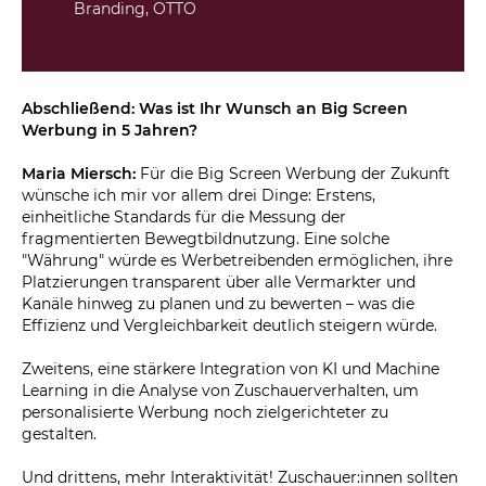
Branding, OTTO
Abschließend: Was ist Ihr Wunsch an Big Screen
Werbung in 5 Jahren?
Maria Miersch:
Für die Big Screen Werbung der Zukunft
wünsche ich mir vor allem drei Dinge: Erstens,
einheitliche Standards für die Messung der
fragmentierten Bewegtbildnutzung. Eine solche
"Währung" würde es Werbetreibenden ermöglichen, ihre
Platzierungen transparent über alle Vermarkter und
Kanäle hinweg zu planen und zu bewerten – was die
Effizienz und Vergleichbarkeit deutlich steigern würde.
Zweitens, eine stärkere Integration von KI und Machine
Learning in die Analyse von Zuschauerverhalten, um
personalisierte Werbung noch zielgerichteter zu
gestalten.
Und drittens, mehr Interaktivität! Zuschauer:innen sollten