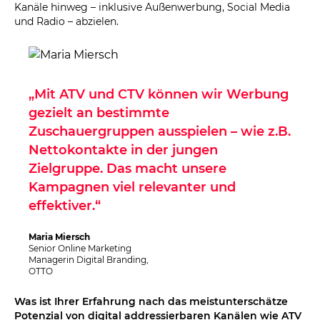
Kanäle hinweg – inklusive Außenwerbung, Social Media
und Radio – abzielen.
„Mit ATV und CTV können wir Werbung
gezielt an bestimmte
Zuschauergruppen ausspielen – wie z.B.
Nettokontakte in der jungen
Zielgruppe. Das macht unsere
Kampagnen viel relevanter und
effektiver.“
Maria Miersch
Senior Online Marketing
Managerin Digital Branding,
OTTO
Was ist Ihrer Erfahrung nach das meistunterschätze
Potenzial von digital addressierbaren Kanälen wie ATV