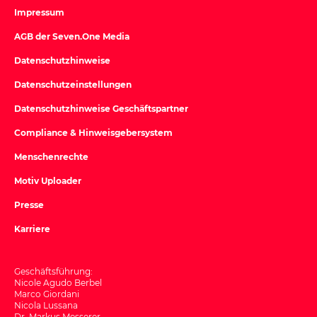
Impressum
AGB der Seven.One Media
Datenschutzhinweise
Datenschutzeinstellungen
Datenschutzhinweise Geschäftspartner
Compliance & Hinweisgebersystem
Menschenrechte
Motiv Uploader
Presse
Karriere
Geschäftsführung:
Nicole Agudo Berbel
Marco Giordani
Nicola Lussana
Dr. Markus Messerer