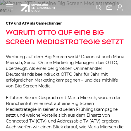
CTV und ATV als Gamechanger
Warum OTTO auf eine Big
Screen Mediastrategie setzt
Werbung auf dem Big Screen wirkt! Davon ist auch Maria
Miersch, Senior Online Marketing Managerin bei OTTO,
überzeugt. Als einer der größten Onlinehändler
Deutschlands beeindruckt OTTO Jahr für Jahr mit
erfolgreichen Marketingkampagnen – und das mithilfe
von Big Screen Media.
Erfahren Sie im Gespräch mit Maria Miersch, warum der
Branchenführer erneut auf eine Big Screen
Mediastrategie in seiner aktuellen Frühlingskampagne
setzt und welche Vorteile sich aus dem Einsatz von
Connected TV (CTV) und Addressable TV (ATV) ergeben.
Auch werfen wir einen Blick darauf, wie Maria Miersch die