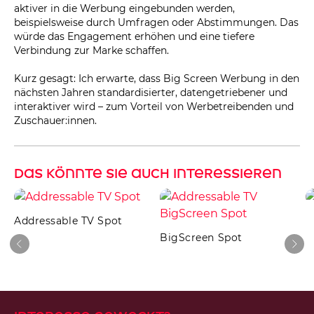
aktiver in die Werbung eingebunden werden,
beispielsweise durch Umfragen oder Abstimmungen. Das
würde das Engagement erhöhen und eine tiefere
Verbindung zur Marke schaffen.
Kurz gesagt: Ich erwarte, dass Big Screen Werbung in den
nächsten Jahren standardisierter, datengetriebener und
interaktiver wird – zum Vorteil von Werbetreibenden und
Zuschauer:innen.
Das könnte sie auch interessieren
Addressable TV Spot
BigScreen Spot