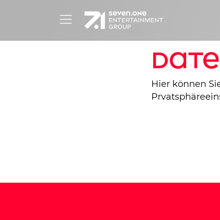
Date
Hier können Sie
Prvatsphäreein