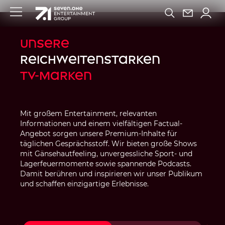
Unsere
Reichweitenstarken
TV-Marken
Mit großem Entertainment, relevanten
Informationen und einem vielfältigen Factual-
Angebot sorgen unsere Premium-Inhalte für
täglichen Gesprächsstoff. Wir bieten große Shows
mit Gänsehautfeeling, unvergessliche Sport- und
Lagerfeuermomente sowie spannende Podcasts.
Damit berühren und inspirieren wir unser Publikum
und schaffen einzigartige Erlebnisse.