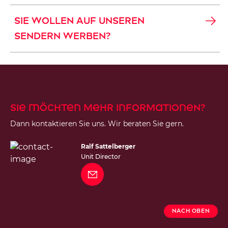
SIE WOLLEN AUF UNSEREN
SENDERN WERBEN?
Sie möchten mehr Informationen?
Dann kontaktieren Sie uns. Wir beraten Sie gern.
Ralf Sattelberger
Unit Director
Nach Oben