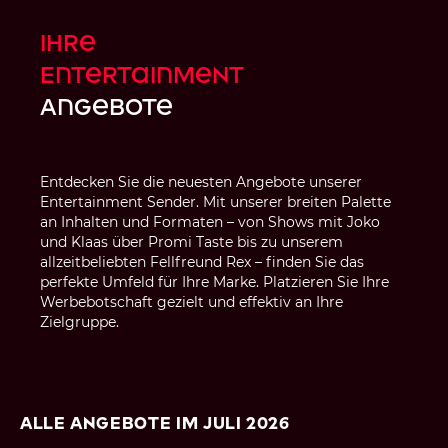
Ihre
Entertainment
Angebote
Entdecken Sie die neuesten Angebote unserer
Entertainment Sender. Mit unserer breiten Palette
an Inhalten und Formaten – von Shows mit Joko
und Klaas über Promi Taste bis zu unserem
allzeitbeliebten Fellfreund Rex – finden Sie das
perfekte Umfeld für Ihre Marke. Platzieren Sie Ihre
Werbebotschaft gezielt und effektiv an Ihre
Zielgruppe.
Alle Angebote im Juli 2026