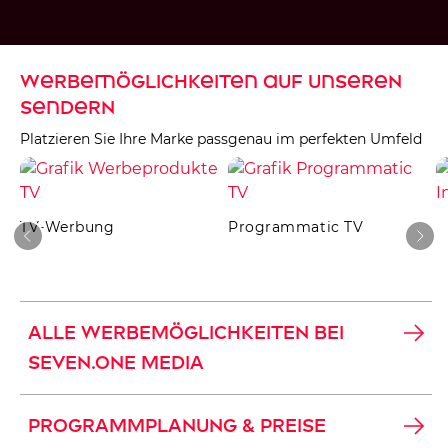
Werbemöglichkeiten auf unseren
Sendern
Platzieren Sie Ihre Marke passgenau im perfekten Umfeld
TV-Werbung
Programmatic TV
ALLE WERBEMÖGLICHKEITEN BEI
SEVEN.ONE MEDIA
PROGRAMMPLANUNG & PREISE