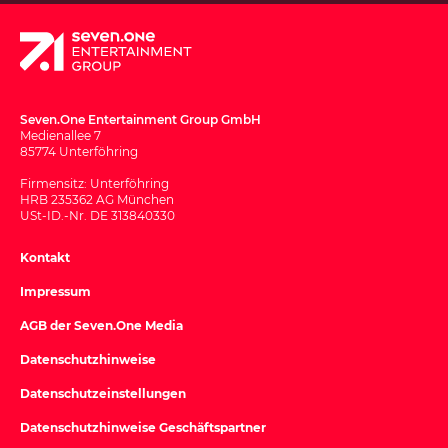
Seven.One Entertainment Group GmbH
Medienallee 7
85774 Unterföhring
Firmensitz: Unterföhring
HRB 235362 AG München
USt-ID.-Nr. DE 313840330
Kontakt
Impressum
AGB der Seven.One Media
Datenschutzhinweise
Datenschutzeinstellungen
Datenschutzhinweise Geschäftspartner