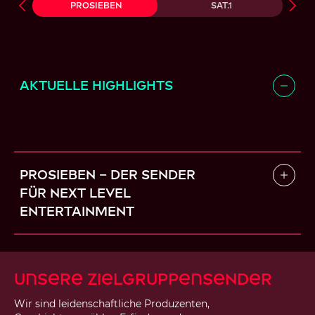
ProSieben
Sat.1
Aktuelle Highlights
ProSieben – Der Sender
für Next Level
Entertainment
Unsere Zielgruppensender
Wir sind leidenschaftliche Produzenten,