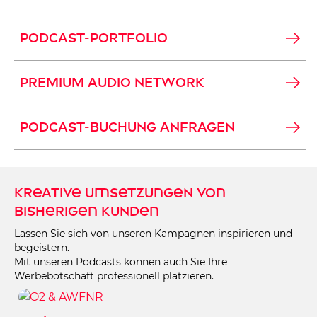
PODCAST-PORTFOLIO
PREMIUM AUDIO NETWORK
PODCAST-BUCHUNG ANFRAGEN
Kreative Umsetzungen von
bisherigen Kunden
Lassen Sie sich von unseren Kampagnen inspirieren und
begeistern.
Mit unseren Podcasts können auch Sie Ihre
Werbebotschaft professionell platzieren.