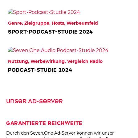
Genre, Zielgruppe, Hosts, Werbeumfeld
Sport-Podcast-Studie 2024
Nutzung, Werbewirkung, Vergleich Radio
Podcast-Studie 2024
Unser Ad-Server
Garantierte Reichweite
Durch den Seven.One Ad-Server können wir unser