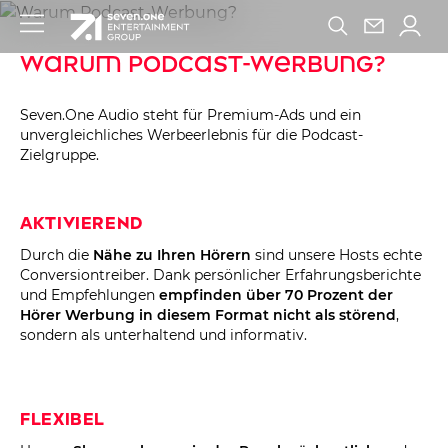
Warum Podcast-Werbung?
Seven.One Audio steht für Premium-Ads und ein
unvergleichliches Werbeerlebnis für die Podcast-
Zielgruppe.
Aktivierend
Durch die
Nähe zu Ihren Hörern
sind unsere Hosts echte
Conversiontreiber. Dank persönlicher Erfahrungsberichte
und Empfehlungen
empfinden
über 70 Prozent der
Hörer Werbung in diesem Format nicht als störend
,
sondern als unterhaltend und informativ.
Flexibel