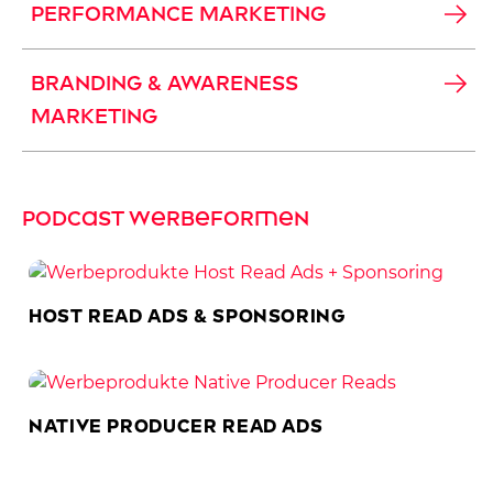
PERFORMANCE MARKETING
BRANDING & AWARENESS
MARKETING
Podcast Werbeformen
Host Read Ads & Sponsoring
Native Producer Read Ads