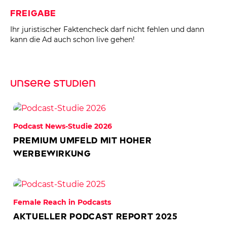
Freigabe
Ihr juristischer Faktencheck darf nicht fehlen und dann
kann die Ad auch schon live gehen!
Unsere Studien
© Micky Beisenherz © Oliver Vonberg
Podcast News-Studie 2026
Premium Umfeld mit hoher
Werbewirkung
Female Reach in Podcasts
Aktueller Podcast Report 2025