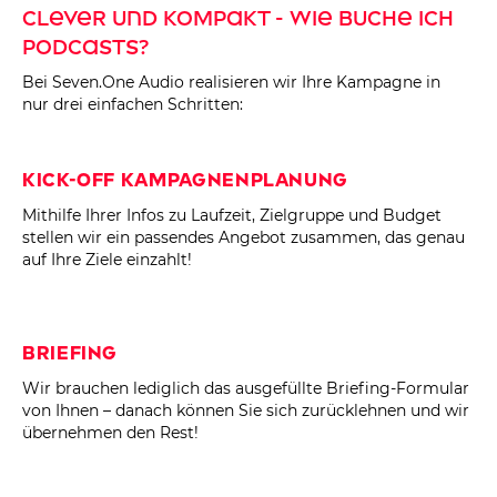
Clever und kompakt - Wie buche ich
Podcasts?
Bei Seven.One Audio realisieren wir Ihre Kampagne in
nur drei einfachen Schritten:
Kick-Off Kampagnenplanung
Mithilfe Ihrer Infos zu Laufzeit, Zielgruppe und Budget
stellen wir ein passendes Angebot zusammen, das genau
auf Ihre Ziele einzahlt!
Briefing
Wir brauchen lediglich das ausgefüllte Briefing-Formular
von Ihnen – danach können Sie sich zurücklehnen und wir
übernehmen den Rest!