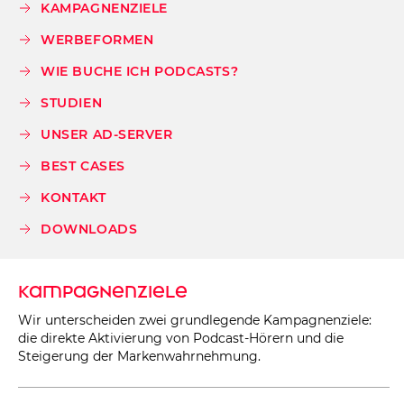
KAMPAGNENZIELE
WERBEFORMEN
WIE BUCHE ICH PODCASTS?
STUDIEN
UNSER AD-SERVER
BEST CASES
KONTAKT
DOWNLOADS
Kampagnenziele
Wir unterscheiden zwei grundlegende Kampagnenziele:
die direkte Aktivierung von Podcast-Hörern und die
Steigerung der Markenwahrnehmung.