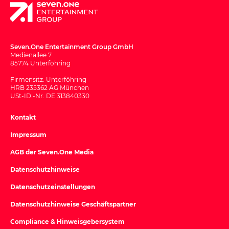
Seven.One Entertainment Group GmbH
Medienallee 7
85774 Unterföhring
Firmensitz: Unterföhring
HRB 235362 AG München
USt-ID.-Nr. DE 313840330
Kontakt
Impressum
AGB der Seven.One Media
Datenschutzhinweise
Datenschutzeinstellungen
Datenschutzhinweise Geschäftspartner
Compliance & Hinweisgebersystem