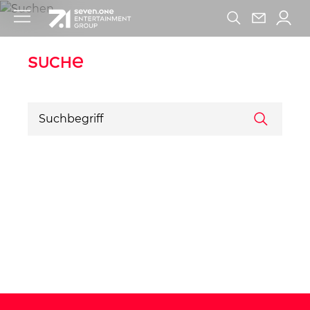
Suche