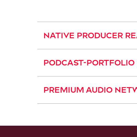
NATIVE PRODUCER RE
PODCAST-PORTFOLIO
PREMIUM AUDIO NET