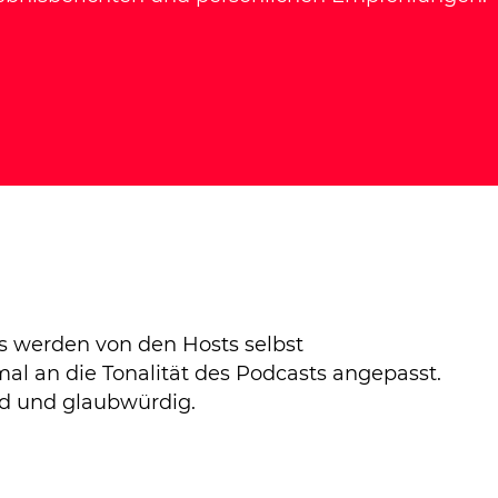
s werden von den Hosts selbst
al an die Tonalität des Podcasts angepasst.
nd und glaubwürdig.