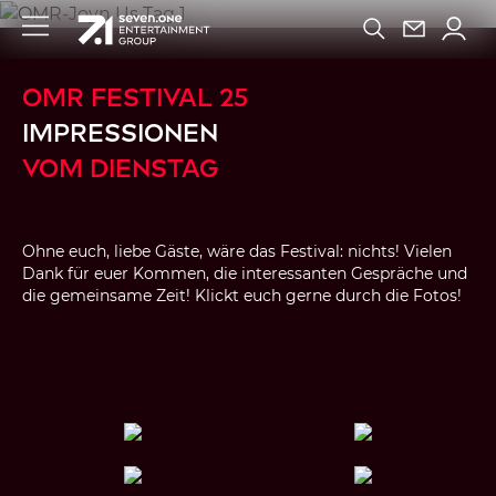
OMR FESTIVAL 25
IMPRESSIONEN
VOM DIENSTAG
Ohne euch, liebe Gäste, wäre das Festival: nichts! Vielen
Dank für euer Kommen, die interessanten Gespräche und
die gemeinsame Zeit! Klickt euch gerne durch die Fotos!