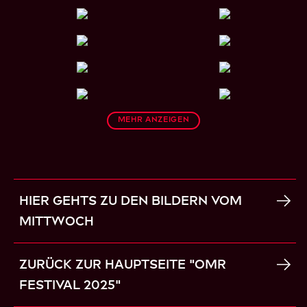
Mehr anzeigen
HIER GEHTS ZU DEN BILDERN VOM
MITTWOCH
ZURÜCK ZUR HAUPTSEITE "OMR
FESTIVAL 2025"