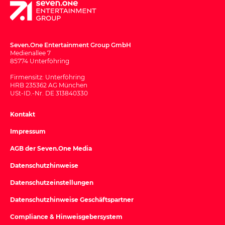
Seven.One Entertainment Group GmbH
Medienallee 7
85774 Unterföhring
Firmensitz: Unterföhring
HRB 235362 AG München
USt-ID.-Nr. DE 313840330
Kontakt
Impressum
AGB der Seven.One Media
Datenschutzhinweise
Datenschutzeinstellungen
Datenschutzhinweise Geschäftspartner
Compliance & Hinweisgebersystem