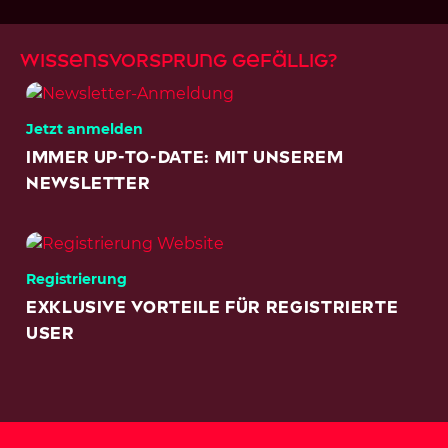
Wissensvorsprung gefällig?
Jetzt anmelden
Immer Up-to-Date: Mit unserem
Newsletter
Registrierung
Exklusive Vorteile für registrierte
User