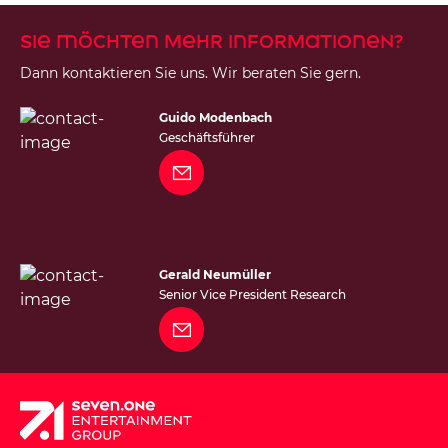
Sie möchten mehr Informationen?
Dann kontaktieren Sie uns. Wir beraten Sie gern.
Guido Modenbach
Geschäftsführer
Gerald Neumüller
Senior Vice President Research