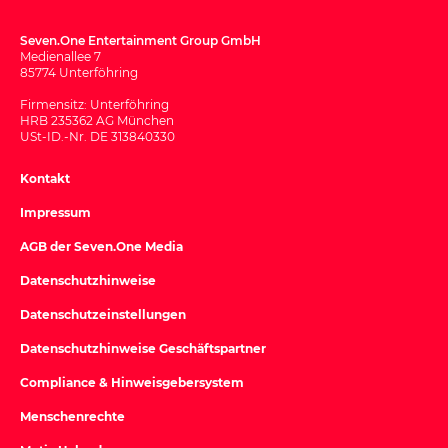
Seven.One Entertainment Group GmbH
Medienallee 7
85774 Unterföhring
Firmensitz: Unterföhring
HRB 235362 AG München
USt-ID.-Nr. DE 313840330
Kontakt
Impressum
AGB der Seven.One Media
Datenschutzhinweise
Datenschutzeinstellungen
Datenschutzhinweise Geschäftspartner
Compliance & Hinweisgebersystem
Menschenrechte