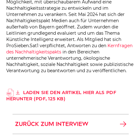
Möglichkeit, mit überschaubarem Aufwand eine
Nachhaltigkeitsstrategie zu entwickeln und im
Unternehmen zu verankern. Seit Mai 2024 hat sich der
Nachhaltigkeitspakt Medien auch für Unternehmen
außerhalb von Bayern geöffnet. Zudem wurden die
Leitlinien grundlegend evaluiert und um das Thema
Künstliche Intelligenz erweitert. Als Mitglied hat sich
ProSieben.Sat1 verpflichtet, Antworten zu den
Kernfragen
des Nachhaltigkeitspakts
in den Bereichen
unternehmerische Verantwortung, ökologische
Nachhaltigkeit, soziale Nachhaltigkeit sowie publizistische
Verantwortung zu beantworten und zu veröffentlichen.
LADEN SIE DEN ARTIKEL HIER ALS PDF
HERUNTER (PDF, 125 KB)
ZURÜCK ZUM INTERVIEW