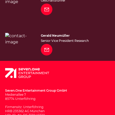
Geschäftsführer
Gerald Neumüller
Senior Vice President Research
Seven.One Entertainment Group GmbH
Medienallee 7
85774 Unterföhring
Firmensitz: Unterföhring
HRB 235362 AG München