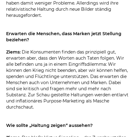
haben damit weniger Probleme. Allerdings wird ihre
relativistische Haltung durch neue Bilder ständig
herausgefordert.
Erwarten die Menschen, dass Marken jetzt Stellung
beziehen?
Ziems:
Die Konsumenten finden das prinzipiell gut,
erwarten aber, dass den Worten auch Taten folgen. Wir
alle befinden uns ja in einem Eingriffsdilemma: Wir
können den Krieg nicht beenden, aber wir können helfen,
spenden und Flüchtlinge unterstützen. Das erwarten die
Menschen auch von Unternehmen und Marken. Dabei
sind sie kritisch und fragen mehr und mehr nach
Substanz. Zur Schau gestellte Haltungen werden entlarvt
und inflationäres Purpose-Marketing als Masche
durchschaut.
Wie sollte „Haltung zeigen“ aussehen?