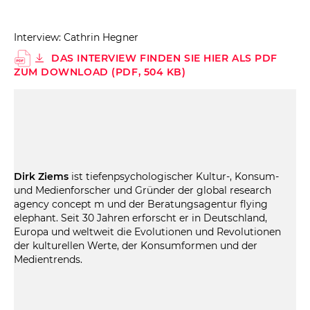
Interview: Cathrin Hegner
DAS INTERVIEW FINDEN SIE HIER ALS PDF
ZUM DOWNLOAD (PDF, 504 KB)
Dirk Ziems
ist tiefenpsychologischer Kultur-, Konsum-
und Medienforscher und Gründer der global research
agency concept m und der Beratungsagentur flying
elephant. Seit 30 Jahren erforscht er in Deutschland,
Europa und weltweit die Evolutionen und Revolutionen
der kulturellen Werte, der Konsumformen und der
Medientrends.