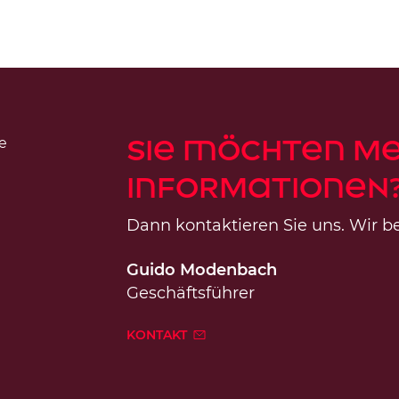
Sie möchten m
Informationen
Dann kontaktieren Sie uns. Wir be
Guido Modenbach
Geschäftsführer
KONTAKT