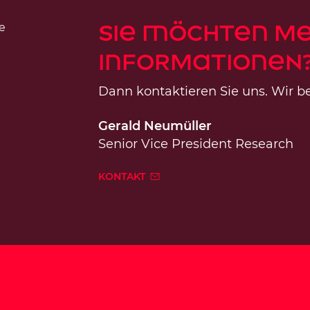
Sie möchten m
Informationen
Dann kontaktieren Sie uns. Wir be
Gerald Neumüller
Senior Vice President Research
KONTAKT