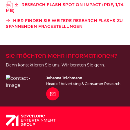
RESEARCH FLASH SPOT ON IMPACT (PDF, 1,74
MB)
HIER FINDEN SIE WEITERE RESEARCH FLASHS ZU
SPANNENDEN FRAGESTELLUNGEN
Sie möchten mehr Informationen?
Dann kontaktieren Sie uns. Wir beraten Sie gern.
Johanna Teichmann
Head of Advertising & Consumer Research