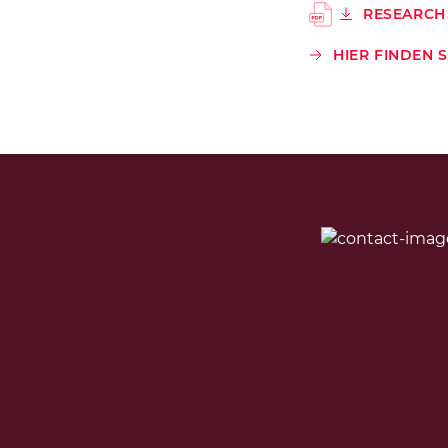
RESEARCH 
HIER FINDEN 