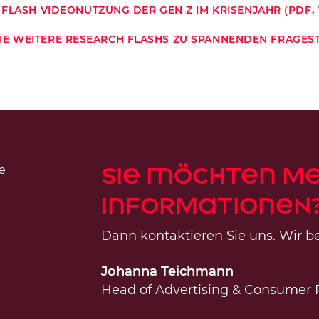
FLASH VIDEONUTZUNG DER GEN Z IM KRISENJAHR (PDF, 1
SIE WEITERE RESEARCH FLASHS ZU SPANNENDEN FRAGE
Sie möchten m
Informationen
Dann kontaktieren Sie uns. Wir be
Johanna Teichmann
Head of Advertising & Consumer 