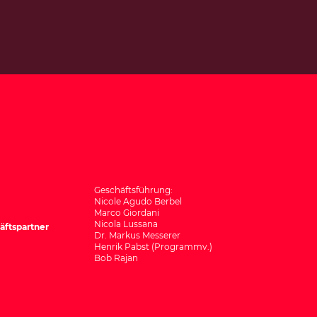
Geschäftsführung:
Nicole Agudo Berbel
Marco Giordani
Nicola Lussana
äftspartner
Dr. Markus Messerer
Henrik Pabst (Programmv.)
Bob Rajan