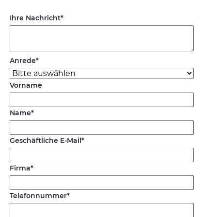
Ihre Nachricht
*
Anrede
*
Vorname
Name
*
Geschäftliche E-Mail
*
Firma
*
Telefonnummer
*