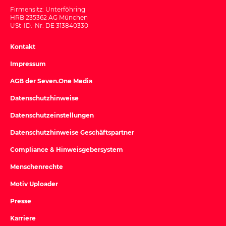
Firmensitz: Unterföhring
HRB 235362 AG München
USt-ID.-Nr. DE 313840330
Kontakt
Impressum
AGB der Seven.One Media
Datenschutzhinweise
Datenschutzeinstellungen
Datenschutzhinweise Geschäftspartner
Compliance & Hinweisgebersystem
Menschenrechte
Motiv Uploader
Presse
Karriere