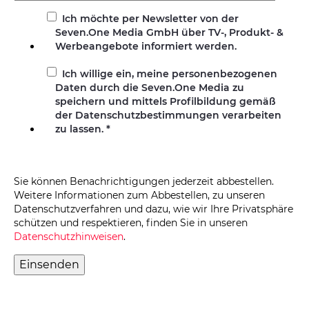
Ich möchte per Newsletter von der
Seven.One Media GmbH über TV-, Produkt- &
Werbeangebote informiert werden.
Ich willige ein, meine personenbezogenen
Daten durch die Seven.One Media zu
speichern und mittels Profilbildung gemäß
der Datenschutzbestimmungen verarbeiten
zu lassen.
*
Sie können Benachrichtigungen jederzeit abbestellen.
Weitere Informationen zum Abbestellen, zu unseren
Datenschutzverfahren und dazu, wie wir Ihre Privatsphäre
schützen und respektieren, finden Sie in unseren
Datenschutzhinweisen
.