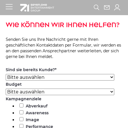
Wie können wir Ihnen Helfen?
Senden Sie uns Ihre Nachricht gerne mit Ihren
geschäftlichen Kontaktdaten per Formular, wir werden es
an den passenden Ansprechpartner weiterleiten, der sich
gerne bei Ihnen meldet.
Sind sie bereits Kunde?
*
Budget
Kampagnenziele
Abverkauf
Awareness
Image
Performance