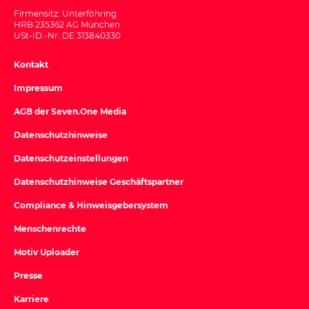
Firmensitz: Unterföhring
HRB 235362 AG München
USt-ID.-Nr. DE 313840330
Kontakt
Impressum
AGB der Seven.One Media
Datenschutzhinweise
Datenschutzeinstellungen
Datenschutzhinweise Geschäftspartner
Compliance & Hinweisgebersystem
Menschenrechte
Motiv Uploader
Presse
Karriere