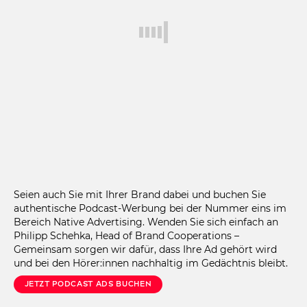
Seien auch Sie mit Ihrer Brand dabei und buchen Sie
authentische Podcast-Werbung bei der Nummer eins im
Bereich Native Advertising. Wenden Sie sich einfach an
Philipp Schehka, Head of Brand Cooperations –
Gemeinsam sorgen wir dafür, dass Ihre Ad gehört wird
und bei den Hörer:innen nachhaltig im Gedächtnis bleibt.
Jetzt Podcast Ads Buchen