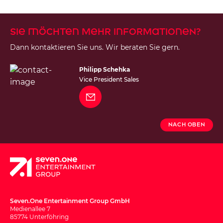
Sie möchten mehr Informationen?
Dann kontaktieren Sie uns. Wir beraten Sie gern.
Philipp Schehka
Vice President Sales
Nach Oben
Seven.One Entertainment Group GmbH
Medienallee 7
85774 Unterföhring