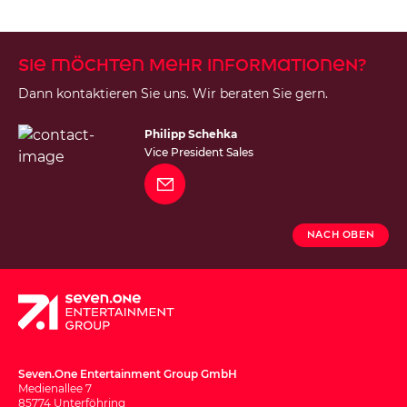
Sie möchten mehr Informationen?
Dann kontaktieren Sie uns. Wir beraten Sie gern.
Philipp Schehka
Vice President Sales
Nach Oben
Seven.One Entertainment Group GmbH
Medienallee 7
85774 Unterföhring