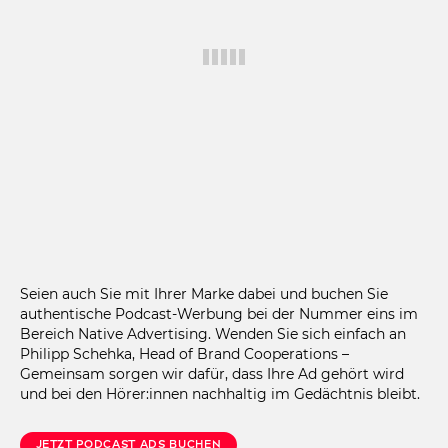
Seien auch Sie mit Ihrer Marke dabei und buchen Sie
authentische Podcast-Werbung bei der Nummer eins im
Bereich Native Advertising. Wenden Sie sich einfach an
Philipp Schehka, Head of Brand Cooperations –
Gemeinsam sorgen wir dafür, dass Ihre Ad gehört wird
und bei den Hörer:innen nachhaltig im Gedächtnis bleibt.
Jetzt Podcast Ads Buchen