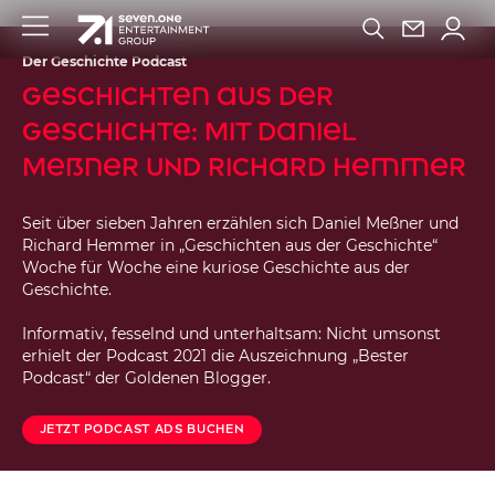
Der Geschichte Podcast
Geschichten aus der
Geschichte: Mit Daniel
Meßner und Richard Hemmer
Seit über sieben Jahren erzählen sich Daniel Meßner und
Richard Hemmer in „Geschichten aus der Geschichte“
Woche für Woche eine kuriose Geschichte aus der
Geschichte.
Informativ, fesselnd und unterhaltsam: Nicht umsonst
erhielt der Podcast 2021 die Auszeichnung „Bester
Podcast“ der Goldenen Blogger.
Jetzt Podcast Ads Buchen