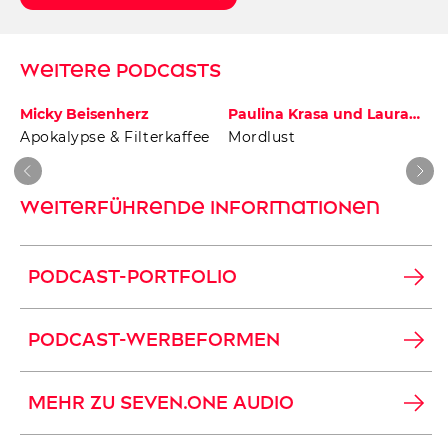
Weitere Podcasts
Micky Beisenherz
Paulina Krasa und Laura
Wohlers
Apokalypse & Filterkaffee
Mordlust
Weiterführende Informationen
PODCAST-PORTFOLIO
PODCAST-WERBEFORMEN
MEHR ZU SEVEN.ONE AUDIO