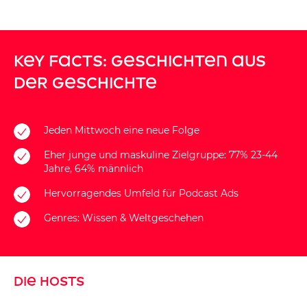
Key Facts: Geschichten aus
der Geschichte
Jeden Mittwoch eine neue Folge
Eher junge und maskuline Zielgruppe: 77% 23-44
Jahre, 64% männlich
Hervorragendes Umfeld für Podcast Ads
Genres: Wissen & Weltgeschehen
Die Hosts