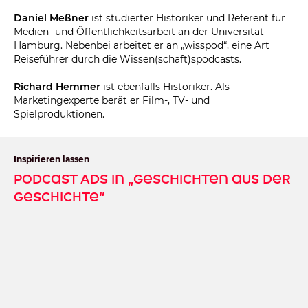
Daniel Meßner
ist studierter Historiker und Referent für
Medien- und Öffentlichkeitsarbeit an der Universität
Hamburg. Nebenbei arbeitet er an „wisspod“, eine Art
Reiseführer durch die Wissen(schaft)spodcasts.
Richard Hemmer
ist ebenfalls Historiker. Als
Marketingexperte berät er Film-, TV- und
Spielproduktionen.
Inspirieren lassen
Podcast Ads in „Geschichten aus der
Geschichte“