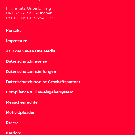
Firmensitz: Unterföhring
HRB 235362 AG München
USt-ID.-Nr. DE 313840330
Kontakt
Impressum
AGB der Seven.One Media
Datenschutzhinweise
Datenschutzeinstellungen
Datenschutzhinweise Geschäftspartner
Compliance & Hinweisgebersystem
Menschenrechte
Motiv Uploader
Presse
Karriere