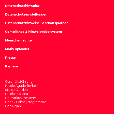
Datenschutzhinweise
Datenschutzeinstellungen
Datenschutzhinweise Geschäftspartner
Compliance & Hinweisgebersystem
Menschenrechte
Motiv Uploader
Presse
Karriere
Geschäftsführung:
Nicole Agudo Berbel
Marco Giordani
Nicola Lussana
Dr. Markus Messerer
Henrik Pabst (Programmv.)
Bob Rajan