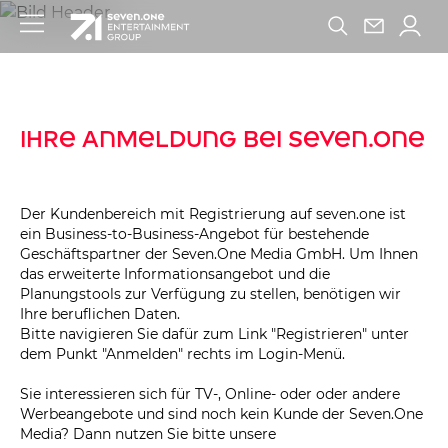
Ihre Anmeldung bei seven.one
Der Kundenbereich mit Registrierung auf seven.one ist
ein Business-to-Business-Angebot für bestehende
Geschäftspartner der Seven.One Media GmbH. Um Ihnen
das erweiterte Informationsangebot und die
Planungstools zur Verfügung zu stellen, benötigen wir
Ihre beruflichen Daten.
Bitte navigieren Sie dafür zum Link "Registrieren" unter
dem Punkt "Anmelden" rechts im Login-Menü.
Sie interessieren sich für TV-, Online- oder oder andere
Werbeangebote und sind noch kein Kunde der Seven.One
Media? Dann nutzen Sie bitte unsere