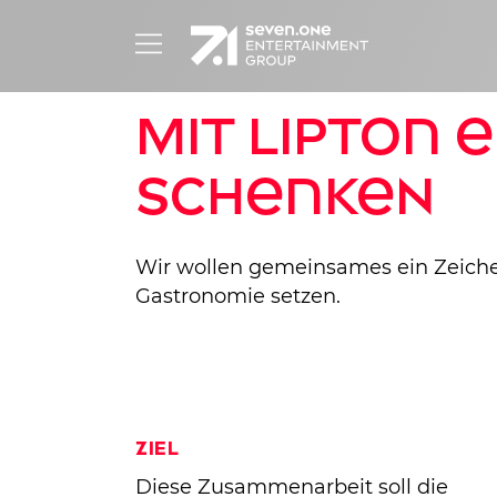
Mit Lipton 
schenken
Wir wollen gemeinsames ein Zeichen 
Gastronomie setzen.
Ziel
Diese Zusammenarbeit soll die