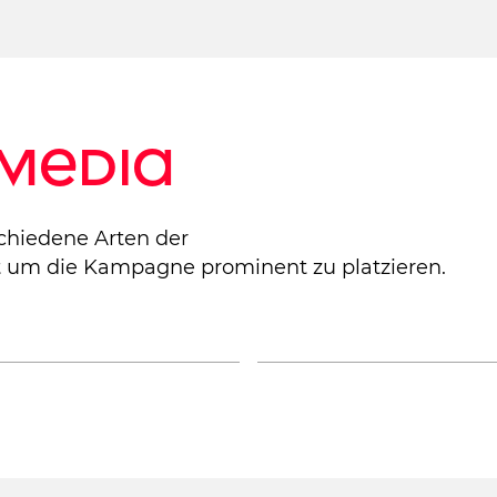
 Media
chiedene Arten der
 um die Kampagne prominent zu platzieren.