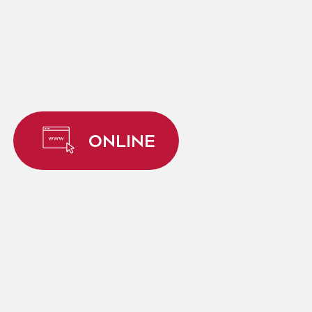
ONLINE