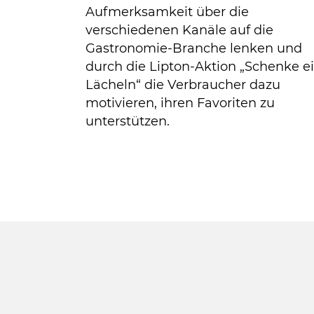
Aufmerksamkeit über die
verschiedenen Kanäle auf die
Gastronomie-Branche lenken und
durch die Lipton-Aktion „Schenke e
Lächeln“ die Verbraucher dazu
motivieren, ihren Favoriten zu
unterstützen.