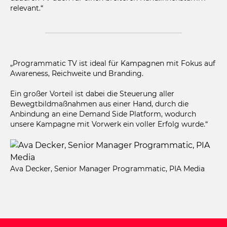
relevant.“
„Programmatic TV ist ideal für Kampagnen mit Fokus auf
Awareness, Reichweite und Branding.
Ein großer Vorteil ist dabei die Steuerung aller
Bewegtbildmaßnahmen aus einer Hand, durch die
Anbindung an eine Demand Side Platform, wodurch
unsere Kampagne mit Vorwerk ein voller Erfolg wurde.“
Ava Decker, Senior Manager Programmatic, PIA Media