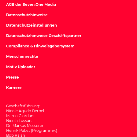
AGB der Seven.One Media
Datenschutzhinweise
Datenschutzeinstellungen
Datenschutzhinweise Geschäftspartner
Compliance & Hinweisgebersystem
Menschenrechte
Motiv Uploader
Presse
Karriere
Geschäftsführung:
Nicole Agudo Berbel
Marco Giordani
Nicola Lussana
Dr. Markus Messerer
Henrik Pabst (Programmv.)
Bob Rajan