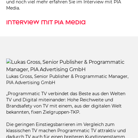
und noch viel mehr erfahren Sie im Interview mit PIA
Media.
Interview mit PIA Media
Lukas Gross, Senior Publisher & Programmatic Manager,
PIA Advertising GmbH
„Programmatic TV verbindet das Beste aus den Welten
TV und Digital miteinander: Hohe Reichweite und
Brandsafety von TV mit einem, aus der digitalen Welt
bekannten, fixen Zielgruppen-TKP.
Die geringen Einstiegsbarrieren im Vergleich zum
klassischen TV machen Programmatic TV attraktiv und
dadurch TV auch für einen breiteren Kund:innenstamm