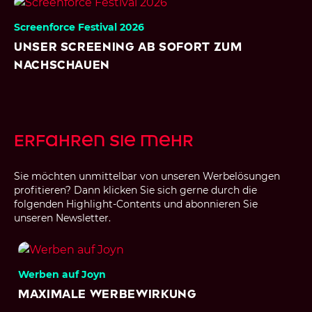
Screenforce Festival 2026
Unser Screening ab sofort zum
Nachschauen
Erfahren sie mehr
Sie möchten unmittelbar von unseren Werbelösungen
profitieren? Dann klicken Sie sich gerne durch die
folgenden Highlight-Contents und abonnieren Sie
unseren Newsletter.
Werben auf Joyn
Maximale Werbewirkung