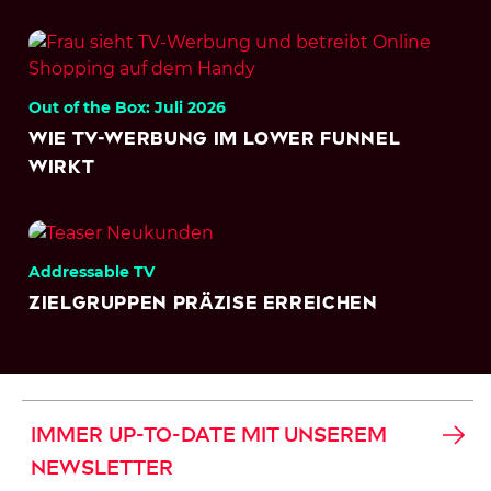
Out of the Box: Juli 2026
Wie TV-Werbung im Lower Funnel
wirkt
Addressable TV
Zielgruppen präzise erreichen
IMMER UP-TO-DATE MIT UNSEREM
NEWSLETTER