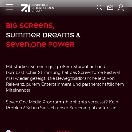
Big Screens,
Summer Dreams &
Seven.One Power
Mit starken Screenings, großem Starauflauf und
bombastischer Stimmung hat das Screenforce Festival
mal wieder gezeigt: Die Bewegtbildbranche lebt von
Relevanz, purem Entertainment und partnerschaftlichem
Miteinander.
Seven.One Media Programmhighlights verpasst? Kein
Problem! Sehen Sie sich unser Screening ab sofort an.