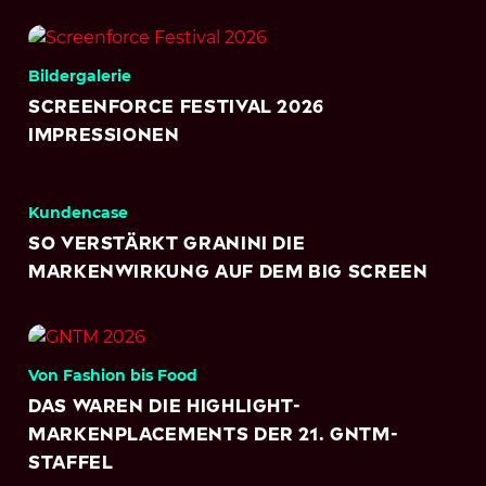
Bildergalerie
Screenforce Festival 2026
Impressionen
Kundencase
So verstärkt granini die
Markenwirkung auf dem Big Screen
Von Fashion bis Food
Das waren die Highlight-
Markenplacements der 21. GNTM-
Staffel