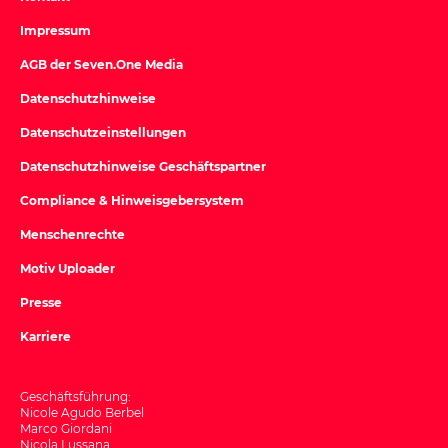
Impressum
AGB der Seven.One Media
Datenschutzhinweise
Datenschutzeinstellungen
Datenschutzhinweise Geschäftspartner
Compliance & Hinweisgebersystem
Menschenrechte
Motiv Uploader
Presse
Karriere
Geschäftsführung:
Nicole Agudo Berbel
Marco Giordani
Nicola Lussana