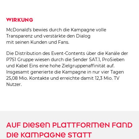
Wirkung
McDonald’s bewies durch die Kampagne volle
Transparenz und verstärkte den Dialog
mit seinen Kunden und Fans.
Die Distribution des Event-Contents über die Kanäle der
P7S1 Gruppe wiesen durch die Sender SAT.1, ProSieben
und Kabel Eins eine hohe Zielgruppenaffinität auf.
Insgesamt generierte die Kampagne in nur vier Tagen
25,08 Mio. Kontakte und erreichte damit 12,3 Mio. TV
Nutzer.
Auf diesen Plattformen fand
die Kampagne statt