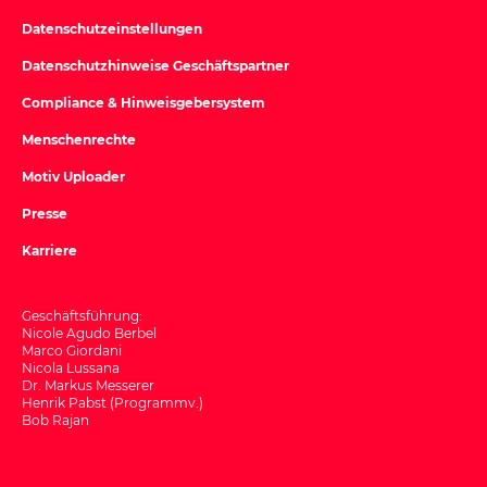
Datenschutzeinstellungen
Datenschutzhinweise Geschäftspartner
Compliance & Hinweisgebersystem
Menschenrechte
Motiv Uploader
Presse
Karriere
Geschäftsführung:
Nicole Agudo Berbel
Marco Giordani
Nicola Lussana
Dr. Markus Messerer
Henrik Pabst (Programmv.)
Bob Rajan